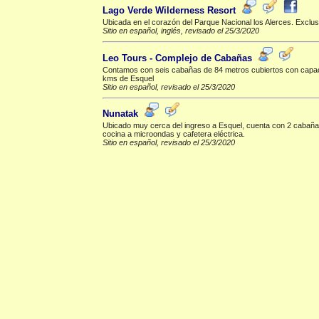
Lago Verde Wilderness Resort
Ubicada en el corazón del Parque Nacional los Alerces. Exclu
Sitio en español, inglés, revisado el 25/3/2020
Leo Tours - Complejo de Cabañas
Contamos con seis cabañas de 84 metros cubiertos con capaci
kms de Esquel
Sitio en español, revisado el 25/3/2020
Nunatak
Ubicado muy cerca del ingreso a Esquel, cuenta con 2 cabañas
cocina a microondas y cafetera eléctrica.
Sitio en español, revisado el 25/3/2020