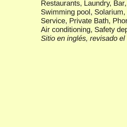
Restaurants, Laundry, Ba
Swimming pool, Solarium, 
Service, Private Bath, Pho
Air conditioning, Safety de
Sitio en inglés, revisado e