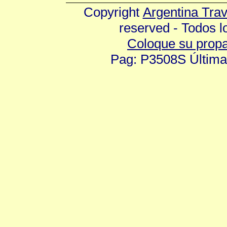
Copyright
Argentina Tra
reserved - Todos 
Coloque su prop
Pag: P3508S Última 