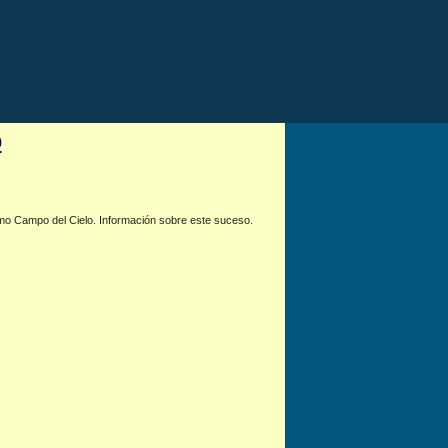
o
omo Campo del Cielo. Información sobre este suceso.