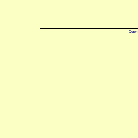
Copyr