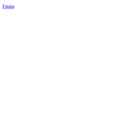
Fauna