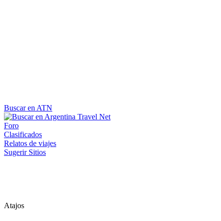
Buscar en ATN
Foro
Clasificados
Relatos de viajes
Sugerir Sitios
Atajos