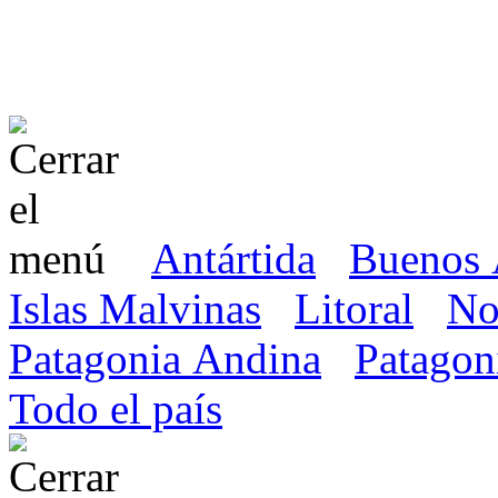
Antártida
Buenos 
Islas Malvinas
Litoral
No
Patagonia Andina
Patagon
Todo el país