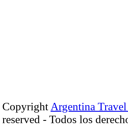
Copyright
Argentina Trave
reserved - Todos los derech