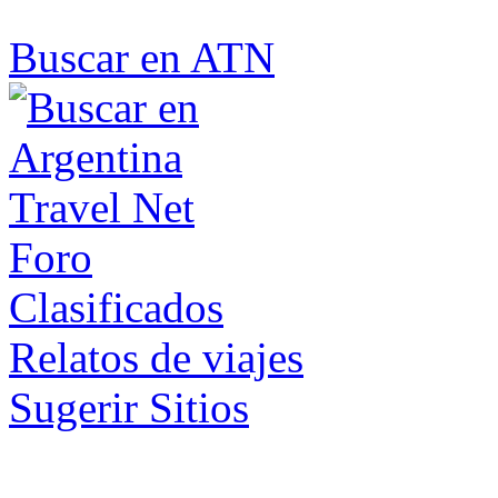
Buscar en ATN
Foro
Clasificados
Relatos de viajes
Sugerir Sitios