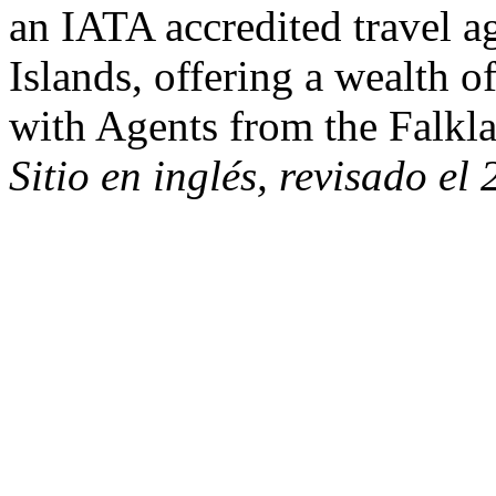
an IATA accredited travel a
Islands, offering a wealth o
with Agents from the Falkla
Sitio en inglés, revisado el