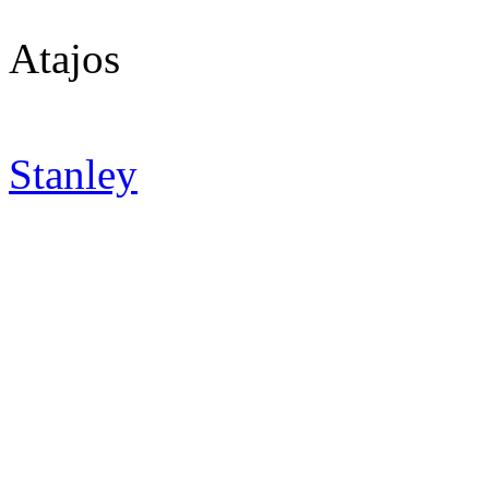
Atajos
Stanley