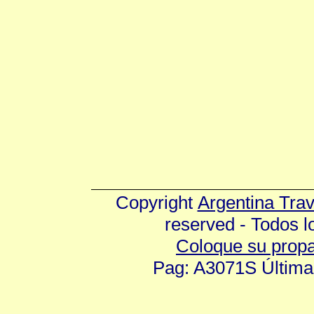
Copyright
Argentina Tra
reserved - Todos 
Coloque su prop
Pag: A3071S Última 