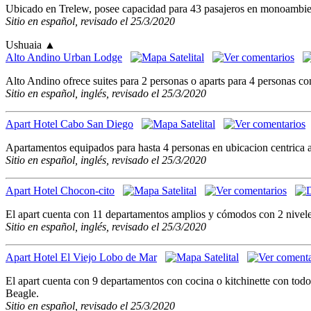
Ubicado en Trelew, posee capacidad para 43 pasajeros en monoambient
Sitio en español, revisado el 25/3/2020
Ushuaia
▲
Alto Andino Urban Lodge
Alto Andino ofrece suites para 2 personas o aparts para 4 personas c
Sitio en español, inglés, revisado el 25/3/2020
Apart Hotel Cabo San Diego
Apartamentos equipados para hasta 4 personas en ubicacion centrica 
Sitio en español, inglés, revisado el 25/3/2020
Apart Hotel Chocon-cito
El apart cuenta con 11 departamentos amplios y cómodos con 2 niveles
Sitio en español, inglés, revisado el 25/3/2020
Apart Hotel El Viejo Lobo de Mar
El apart cuenta con 9 departamentos con cocina o kitchinette con todo 
Beagle.
Sitio en español, revisado el 25/3/2020