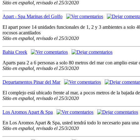
Sitio en español, revisado el 25/3/2020
Apart - Spa Marinas del Golfo
El apart posee 14 unidades funcionales de 1, 2 y 3 ambientes a solo 4
rocosos acantilados
Sitio en español, revisado el 25/3/2020
Bahia Creek
Aparts para 2 a 6 personas a solo 80 metros del mar con amplio estar 
Sitio en español, revisado el 25/3/2020
Departamentos Pinar del Mar
El complejo está ubicado frente al mar, a pocos metros de la bajada d
Sitio en español, revisado el 25/3/2020
Los Aromos Apart & Spa
En Los Aromos Apart & Spa, usted tendrá todo lo necesario para una es
Sitio en español, revisado el 25/3/2020