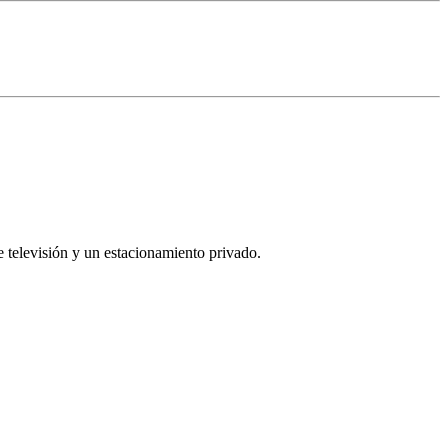
 televisión y un estacionamiento privado.