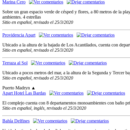
Marina Cero
Sobre un gran espacio verde de césped y flores, a 80 metros de la pl
ambientes. 4 estrellas
Sitio en español, revisado el 25/3/2020
Providencia Apart
Ubicado a la altura de la bajada de Los Acantilados, cuenta con depar
Sitio en español, revisado el 25/3/2020
Terraza al Sol
Ubicado a pocos metros del mar, a la altura de la Segunda y Tercer b
Sitio en español, revisado el 25/3/2020
Puerto Madryn
▲
Apart Hotel Las Bardas
El complejo cuenta con 8 departamentos monoambientes con baño priv
Sitio en español, inglés, revisado el 25/3/2020
Bahía Delfines