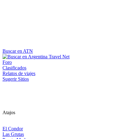
Buscar en ATN
Foro
Clasificados
Relatos de viajes
Sugerir Sitios
Atajos
El Condor
Las Grutas