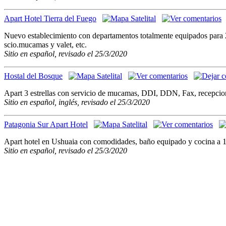
Apart Hotel Tierra del Fuego
Nuevo establecimiento con departamentos totalmente equipados para 2 
scio.mucamas y valet, etc.
Sitio en español, revisado el 25/3/2020
Hostal del Bosque
Apart 3 estrellas con servicio de mucamas, DDI, DDN, Fax, recepcion 2
Sitio en español, inglés, revisado el 25/3/2020
Patagonia Sur Apart Hotel
Apart hotel en Ushuaia con comodidades, baño equipado y cocina a 1
Sitio en español, revisado el 25/3/2020