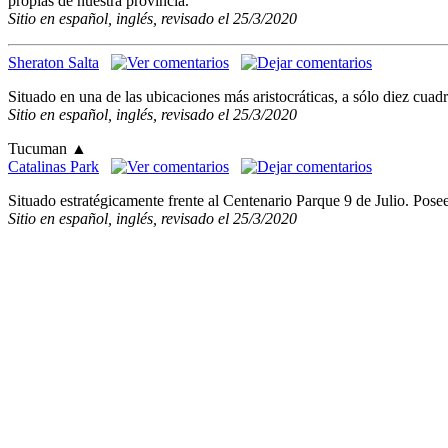
propias de nuestra provincia.
Sitio en español, inglés, revisado el 25/3/2020
Sheraton Salta
Situado en una de las ubicaciones más aristocráticas, a sólo diez cuad
Sitio en español, inglés, revisado el 25/3/2020
Tucuman
▲
Catalinas Park
Situado estratégicamente frente al Centenario Parque 9 de Julio. Posee 
Sitio en español, inglés, revisado el 25/3/2020