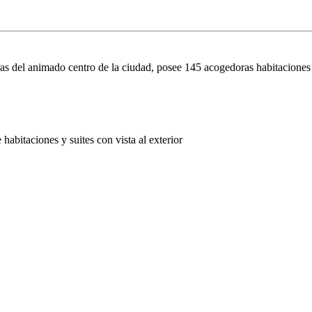
ras del animado centro de la ciudad, posee 145 acogedoras habitaciones y
habitaciones y suites con vista al exterior