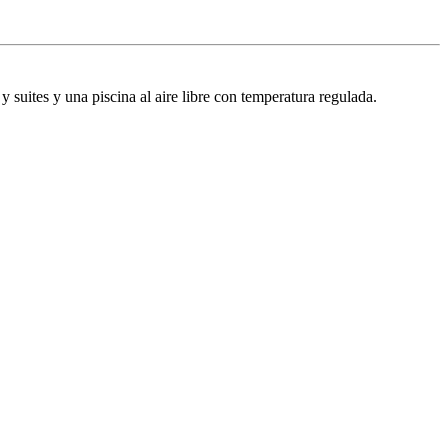
 suites y una piscina al aire libre con temperatura regulada.