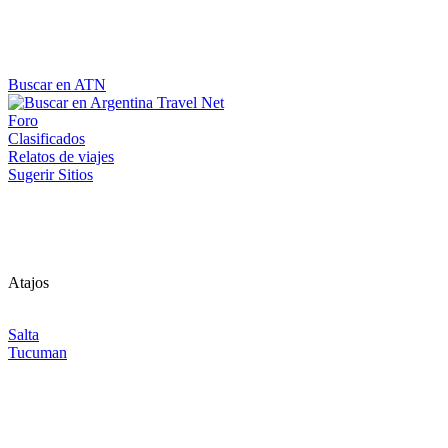
Buscar en ATN
Foro
Clasificados
Relatos de viajes
Sugerir Sitios
Atajos
Salta
Tucuman