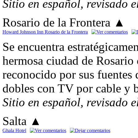
Sitio en español, revisado 
Rosario de la Frontera
▲
Howard Johnson Inn Rosario de la Frontera
Se encuentra estratégicamen
hermosa ciudad de Rosario d
reconocido por sus fuentes 
dobles con TV por cable y 
Sitio en español, revisado 
Salta
▲
Ghala Hotel