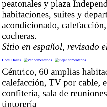
peatonales y plaza Indepen
habitaciones, suites y depar
acondicionado, calefacción,
cocheras.
Sitio en español, revisado 
Hotel Dallas
Céntrico, 60 amplias habita
calefacción, TV por cable, 
confitería, sala de reunione
tintorería