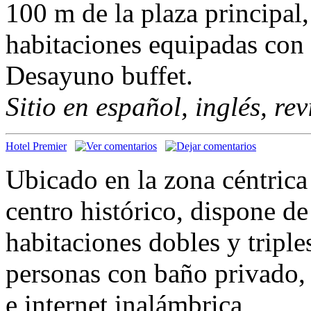
100 m de la plaza principal,
habitaciones equipadas con
Desayuno buffet.
Sitio en español, inglés, re
Hotel Premier
Ubicado en la zona céntrica
centro histórico, dispone de
habitaciones dobles y tripl
personas con baño privado, 
e internet inalámbrica