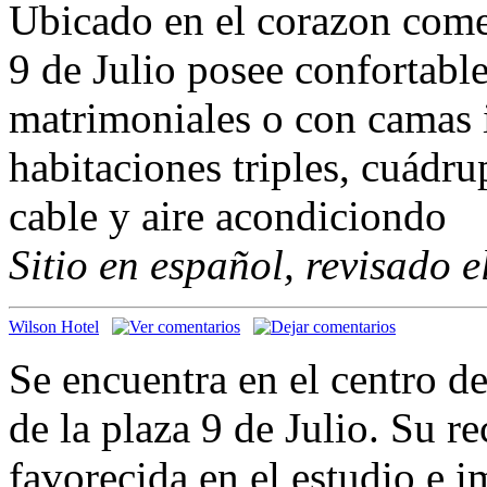
Ubicado en el corazon comer
9 de Julio posee confortabl
matrimoniales o con camas 
habitaciones triples, cuádr
cable y aire acondiciondo
Sitio en español, revisado 
Wilson Hotel
Se encuentra en el centro de
de la plaza 9 de Julio. Su r
favorecida en el estudio e