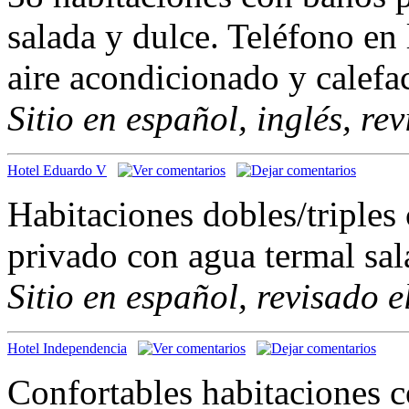
salada y dulce. Teléfono en
aire acondicionado y calefac
Sitio en español, inglés, re
Hotel Eduardo V
Habitaciones dobles/triples
privado con agua termal sal
Sitio en español, revisado 
Hotel Independencia
Confortables habitaciones 