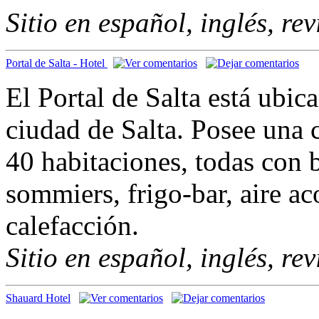
Sitio en español, inglés, re
Portal de Salta - Hotel
El Portal de Salta está ubic
ciudad de Salta. Posee una 
40 habitaciones, todas con 
sommiers, frigo-bar, aire ac
calefacción.
Sitio en español, inglés, re
Shauard Hotel