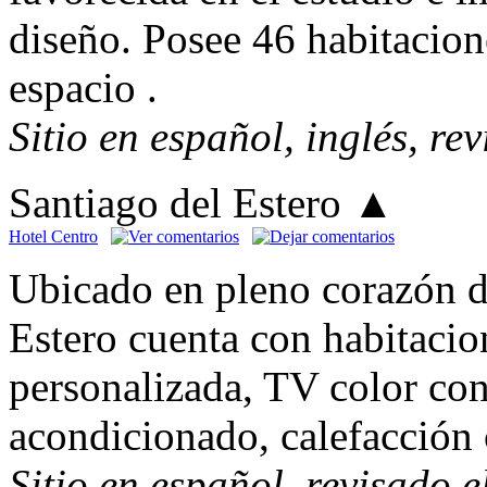
diseño. Posee 46 habitacion
espacio .
Sitio en español, inglés, re
Santiago del Estero
▲
Hotel Centro
Ubicado en pleno corazón d
Estero cuenta con habitacio
personalizada, TV color con
acondicionado, calefacción 
Sitio en español, revisado 