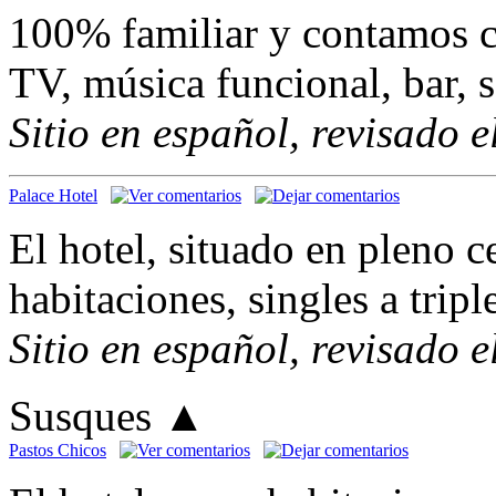
100% familiar y contamos c
TV, música funcional, bar, s
Sitio en español, revisado 
Palace Hotel
El hotel, situado en pleno c
habitaciones, singles a tripl
Sitio en español, revisado 
Susques
▲
Pastos Chicos