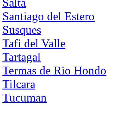
Salta
Santiago del Estero
Susques
Tafi del Valle
Tartagal
Termas de Rio Hondo
Tilcara
Tucuman