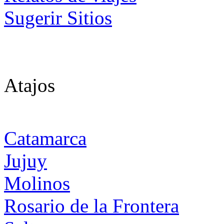
Sugerir Sitios
Atajos
Catamarca
Jujuy
Molinos
Rosario de la Frontera