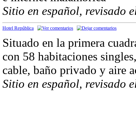
Sitio en español, revisado 
Hotel República
Situado en la primera cuadr
con 58 habitaciones singles
cable, baño privado y aire 
Sitio en español, revisado 