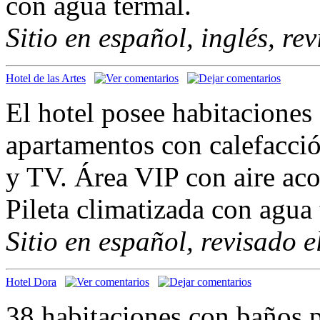
con agua termal.
Sitio en español, inglés, re
Hotel de las Artes
El hotel posee habitaciones 
apartamentos con calefacció
y TV. Área VIP con aire ac
Pileta climatizada con agua 
Sitio en español, revisado 
Hotel Dora
38 habitaciones con baños 