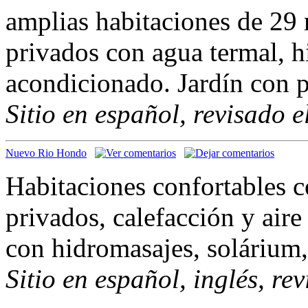
amplias habitaciones de 29
privados con agua termal, h
acondicionado. Jardín con p
Sitio en español, revisado 
Nuevo Rio Hondo
Habitaciones confortables 
privados, calefacción y air
con hidromasajes, solárium
Sitio en español, inglés, re