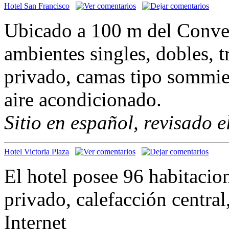
Hotel San Francisco
Ubicado a 100 m del Conve
ambientes singles, dobles, 
privado, camas tipo sommier
aire acondicionado.
Sitio en español, revisado 
Hotel Victoria Plaza
El hotel posee 96 habitaci
privado, calefacción centra
Internet