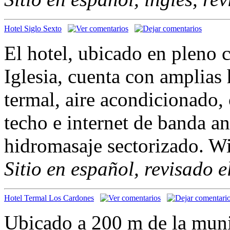
Hotel Siglo Sexto
El hotel, ubicado en pleno c
Iglesia, cuenta con amplias
termal, aire acondicionado, 
techo e internet de banda a
hidromasaje sectorizado. Wi
Sitio en español, revisado 
Hotel Termal Los Cardones
Ubicado a 200 m de la munic