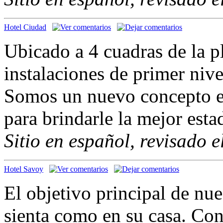
Hotel Ciudad
Ubicado a 4 cuadras de la p
instalaciones de primer niv
Somos un nuevo concepto en
para brindarle la mejor esta
Sitio en español, revisado 
Hotel Savoy
El objetivo principal de nu
sienta como en su casa. Co