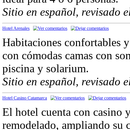
Sitio en español, revisado 
Hotel Arenales
Habitaciones confortables y
con cómodas camas con somm
piscina y solarium.
Sitio en español, revisado 
Hotel Casino Catamarca
El hotel cuenta con casino 
remodelado, ampliando su c