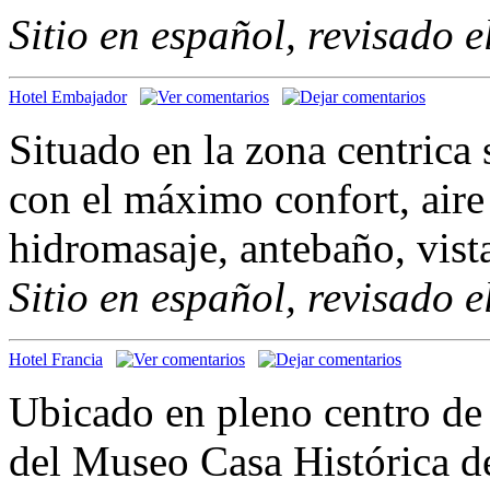
Sitio en español, revisado 
Hotel Embajador
Situado en la zona centrica
con el máximo confort, air
hidromasaje, antebaño, vista
Sitio en español, revisado 
Hotel Francia
Ubicado en pleno centro de
del Museo Casa Histórica d