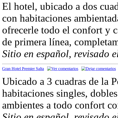
El hotel, ubicado a dos cuad
con habitaciones ambientada
ofrecerle todo el confort y 
de primera línea, completam
Sitio en español, revisado 
Gran Hotel Premier Salta
Ubicado a 3 cuadras de la P
habitaciones singles, dobles
ambientes a todo confort c
Sitio en español, revisado 