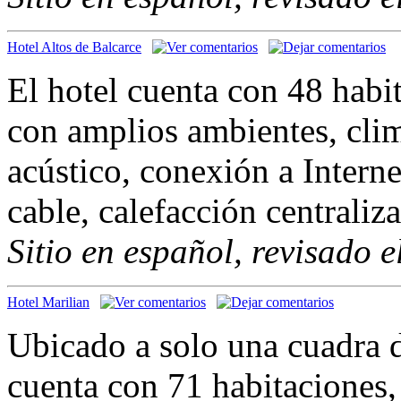
Hotel Altos de Balcarce
El hotel cuenta con 48 habit
con amplios ambientes, clim
acústico, conexión a Interne
cable, calefacción centraliz
Sitio en español, revisado 
Hotel Marilian
Ubicado a solo una cuadra de
cuenta con 71 habitaciones, 