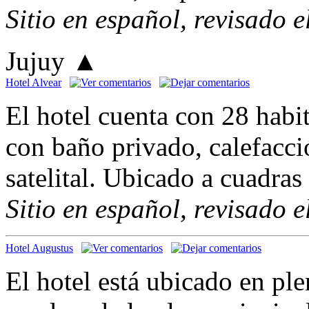
Sitio en español, revisado 
Jujuy
▲
Hotel Alvear
El hotel cuenta con 28 habi
con baño privado, calefacci
satelital. Ubicado a cuadras
Sitio en español, revisado 
Hotel Augustus
El hotel está ubicado en ple