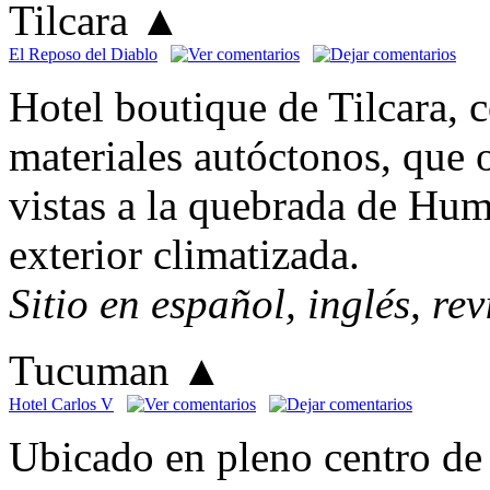
Tilcara
▲
El Reposo del Diablo
Hotel boutique de Tilcara, 
materiales autóctonos, que 
vistas a la quebrada de Hu
exterior climatizada.
Sitio en español, inglés, re
Tucuman
▲
Hotel Carlos V
Ubicado en pleno centro de 