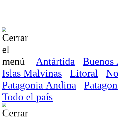
Antártida
Buenos 
Islas Malvinas
Litoral
No
Patagonia Andina
Patagon
Todo el país