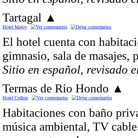
Tartagal
▲
Hotel Majoy
El hotel cuenta con habitac
gimnasio, sala de masajes, p
Sitio en español, revisado 
Termas de Rio Hondo
▲
Hotel Crillon
Habitaciones con baño priva
música ambiental, TV cable.