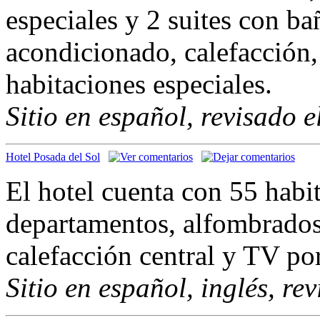
especiales y 2 suites con ba
acondicionado, calefacción,
habitaciones especiales.
Sitio en español, revisado 
Hotel Posada del Sol
El hotel cuenta con 55 habit
departamentos, alfombrados
calefacción central y TV po
Sitio en español, inglés, re