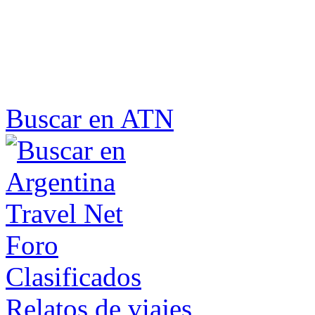
Buscar en ATN
Foro
Clasificados
Relatos de viajes