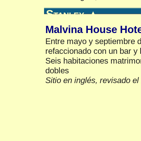
Stanley
▲
Malvina House Hote
Entre mayo y septiembre de
refaccionado con un bar y
Seis habitaciones matrimo
dobles
Sitio en inglés, revisado e