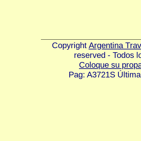
Copyright
Argentina Tra
reserved - Todos 
Coloque su prop
Pag: A3721S Última 