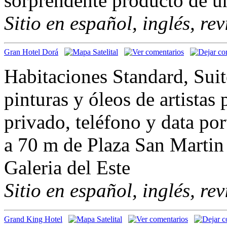
sorprendente producto de u
Sitio en español, inglés, re
Gran Hotel Dorá
Habitaciones Standard, Suit
pinturas y óleos de artistas
privado, teléfono y data por
a 70 m de Plaza San Martin 
Galeria del Este
Sitio en español, inglés, re
Grand King Hotel