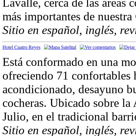
Lavalle, cerca de las áreas 
más importantes de nuestra
Sitio en español, inglés, re
Hotel Cuatro Reyes
Está conformado en una mod
ofreciendo 71 confortables 
acondicionado, desayuno bu
cocheras. Ubicado sobre la 
Julio, en el tradicional barr
Sitio en español, inglés, re