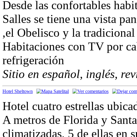
Desde las confortables habit
Salles se tiene una vista pa
,el Obelisco y la tradiciona
Habitaciones con TV por cab
refrigeración
Sitio en español, inglés, re
Hotel Sheltown
Hotel cuatro estrellas ubica
A metros de Florida y Santa
climatizadas, 5 de ellas en 