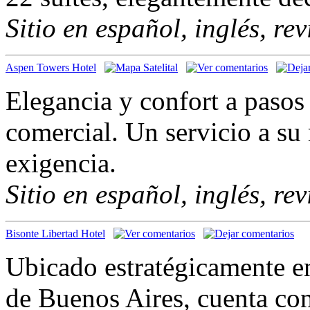
Sitio en español, inglés, re
Aspen Towers Hotel
Elegancia y confort a pasos 
comercial. Un servicio a su 
exigencia.
Sitio en español, inglés, re
Bisonte Libertad Hotel
Ubicado estratégicamente en
de Buenos Aires, cuenta co