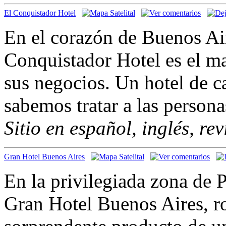
El Conquistador Hotel
En el corazón de Buenos Aire
Conquistador Hotel es el m
sus negocios. Un hotel de c
sabemos tratar a las person
Sitio en español, inglés, re
Gran Hotel Buenos Aires
En la privilegiada zona de 
Gran Hotel Buenos Aires, r