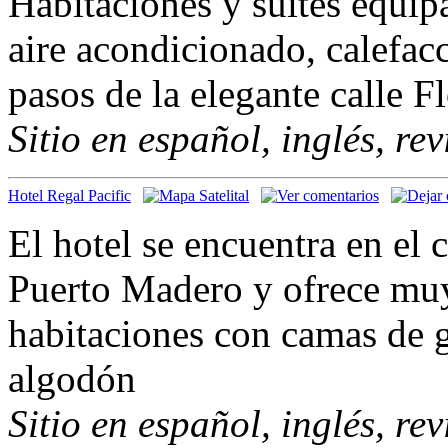
Habitaciones y suites equip
aire acondicionado, calefac
pasos de la elegante calle F
Sitio en español, inglés, re
Hotel Regal Pacific
El hotel se encuentra en el 
Puerto Madero y ofrece muy
habitaciones con camas de g
algodón
Sitio en español, inglés, re