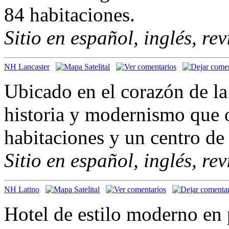
84 habitaciones.
Sitio en español, inglés, re
NH Lancaster
Ubicado en el corazón de l
historia y modernismo que 
habitaciones y un centro de
Sitio en español, inglés, re
NH Latino
Hotel de estilo moderno en 