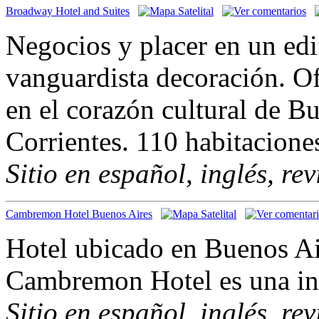
Broadway Hotel and Suites
Negocios y placer en un edi
vanguardista decoración. Of
en el corazón cultural de B
Corrientes. 110 habitacione
Sitio en español, inglés, re
Cambremon Hotel Buenos Aires
Hotel ubicado en Buenos Air
Cambremon Hotel es una ino
Sitio en español, inglés, re