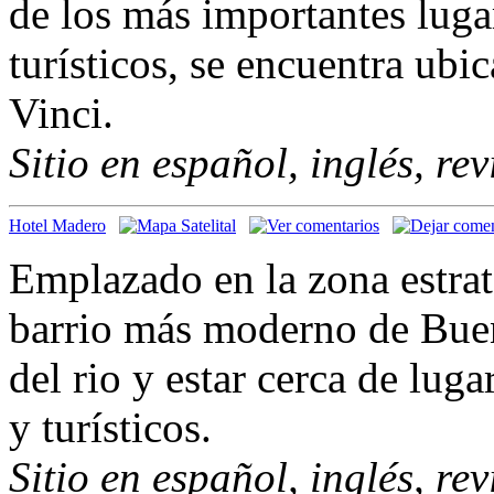
de los más importantes luga
turísticos, se encuentra ub
Vinci.
Sitio en español, inglés, re
Hotel Madero
Emplazado en la zona estrat
barrio más moderno de Buen
del rio y estar cerca de luga
y turísticos.
Sitio en español, inglés, re