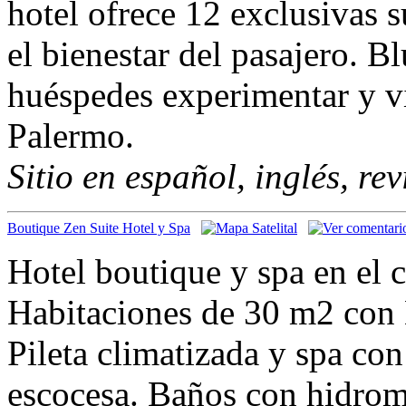
hotel ofrece 12 exclusivas s
el bienestar del pasajero. B
huéspedes experimentar y viv
Palermo.
Sitio en español, inglés, re
Boutique Zen Suite Hotel y Spa
Hotel boutique y spa en el 
Habitaciones de 30 m2 co
Pileta climatizada y spa co
escocesa. Baños con hidroma