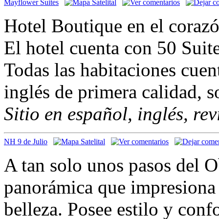
Mayflower Suites
Hotel Boutique en el coraz
El hotel cuenta con 50 Suite
Todas las habitaciones cuen
inglés de primera calidad, 
Sitio en español, inglés, re
NH 9 de Julio
A tan solo unos pasos del Ob
panorámica que impresiona 
belleza. Posee estilo y conf