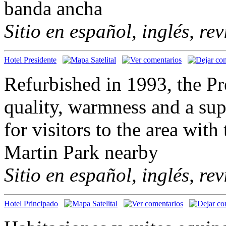
banda ancha
Sitio en español, inglés, re
Hotel Presidente
Refurbished in 1993, the Pr
quality, warmness and a supe
for visitors to the area wi
Martin Park nearby
Sitio en español, inglés, re
Hotel Principado