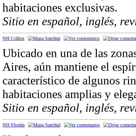
habitaciones exclusivas.
Sitio en español, inglés, re
NH Crillon
Ubicado en una de las zona
Aires, aún mantiene el espír
característico de algunos ri
habitaciones amplias y ele
Sitio en español, inglés, re
NH Florida