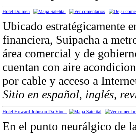
Hotel Dolmen
Ubicado estratégicamente en
financiera, Suipacha a metr
área comercial y de gobiern
cuentan con aire acondicion
por cable y acceso a Interne
Sitio en español, inglés, re
Hotel Howard Johnson Da Vinci
En el punto neurálgico de l