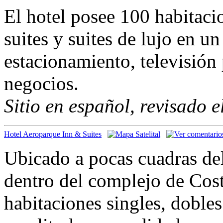
El hotel posee 100 habitacio
suites y suites de lujo en un
estacionamiento, televisión 
negocios.
Sitio en español, revisado 
Hotel Aeroparque Inn & Suites
Ubicado a pocas cuadras de
dentro del complejo de Cost
habitaciones singles, dobles