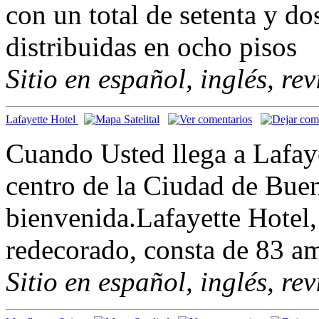
con un total de setenta y d
distribuidas en ocho pisos
Sitio en español, inglés, re
Lafayette Hotel
Cuando Usted llega a Lafaye
centro de la Ciudad de Buen
bienvenida.Lafayette Hotel
redecorado, consta de 83 am
Sitio en español, inglés, re