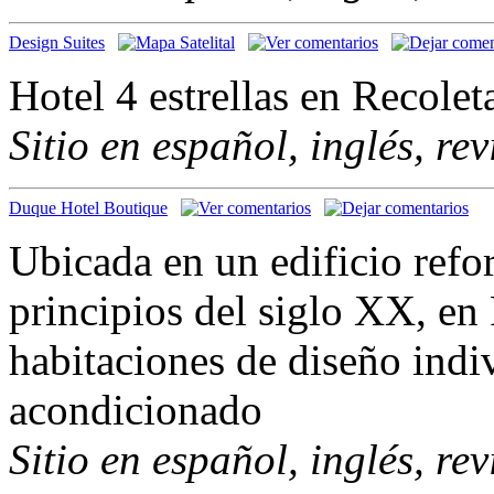
Design Suites
Hotel 4 estrellas en Recolet
Sitio en español, inglés, re
Duque Hotel Boutique
Ubicada en un edificio ref
principios del siglo XX, e
habitaciones de diseño indiv
acondicionado
Sitio en español, inglés, re