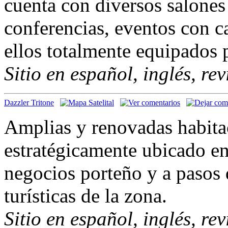
cuenta con diversos salones 
conferencias, eventos con c
ellos totalmente equipados 
Sitio en español, inglés, re
Dazzler Tritone
Amplias y renovadas habitac
estratégicamente ubicado en
negocios porteño y a pasos d
turísticas de la zona.
Sitio en español, inglés, re