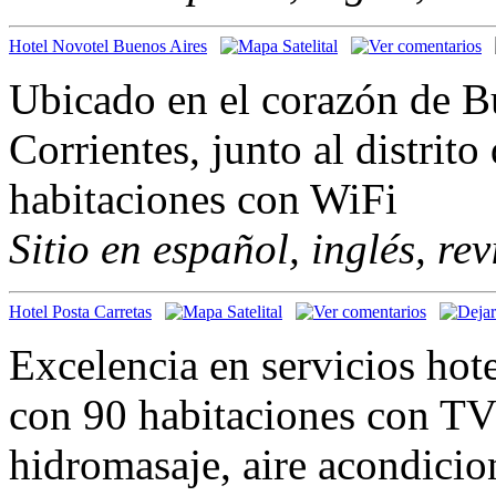
Hotel Novotel Buenos Aires
Ubicado en el corazón de Bu
Corrientes, junto al distrit
habitaciones con WiFi
Sitio en español, inglés, re
Hotel Posta Carretas
Excelencia en servicios hot
con 90 habitaciones con TV
hidromasaje, aire acondicio