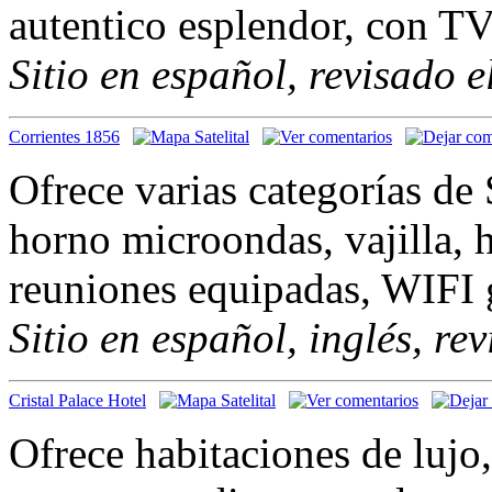
autentico esplendor, con TV 
Sitio en español, revisado 
Corrientes 1856
Ofrece varias categorías de 
horno microondas, vajilla, h
reuniones equipadas, WIFI 
Sitio en español, inglés, re
Cristal Palace Hotel
Ofrece habitaciones de lujo