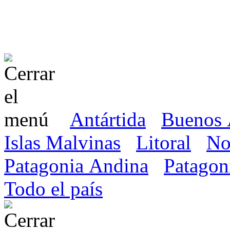
Antártida
Buenos 
Islas Malvinas
Litoral
No
Patagonia Andina
Patagon
Todo el país