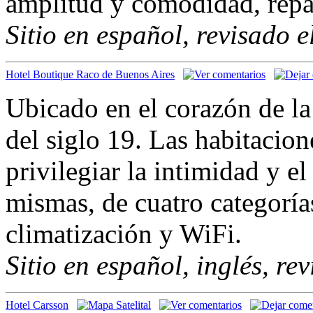
amplitud y comodidad, repar
Sitio en español, revisado 
Hotel Boutique Raco de Buenos Aires
Ubicado en el corazón de la
del siglo 19. Las habitacio
privilegiar la intimidad y e
mismas, de cuatro categoría
climatización y WiFi.
Sitio en español, inglés, re
Hotel Carsson