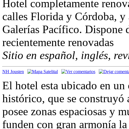
Hotel completamente renova
calles Florida y Córdoba, y
Galerías Pacífico. Dispone 
recientemente renovadas
Sitio en español, inglés, re
NH Jousten
El hotel esta ubicado en un 
histórico, que se construyó 
posee zonas espaciosas y m
funden con gran armonía la 