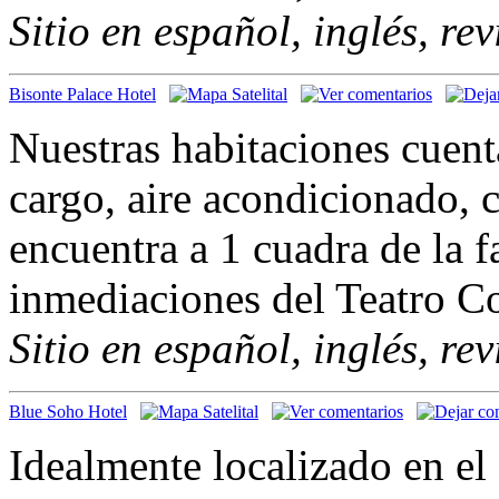
Sitio en español, inglés, re
Bisonte Palace Hotel
Nuestras habitaciones cuent
cargo, aire acondicionado, 
encuentra a 1 cuadra de la 
inmediaciones del Teatro C
Sitio en español, inglés, re
Blue Soho Hotel
Idealmente localizado en el