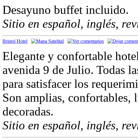
Desayuno buffet incluido.
Sitio en español, inglés, re
Bristol Hotel
Elegante y confortable hote
avenida 9 de Julio. Todas l
para satisfacer los requerim
Son amplias, confortables,
decoradas.
Sitio en español, inglés, re