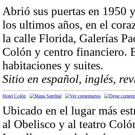
Abrió sus puertas en 1950 
los ultimos años, en el cor
la calle Florida, Galerías P
Colón y centro financiero. 
habitaciones y suites.
Sitio en español, inglés, re
Hotel Colón
Ubicado en el lugar más est
al Obelisco y al teatro Coló