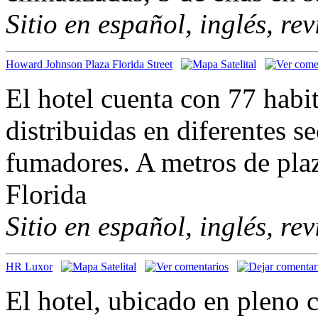
Sitio en español, inglés, re
Howard Johnson Plaza Florida Street
El hotel cuenta con 77 habi
distribuidas en diferentes s
fumadores. A metros de plaz
Florida
Sitio en español, inglés, re
HR Luxor
El hotel, ubicado en pleno 