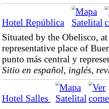
Hotel República
Situated by the Obelisco, at
representative place of Buen
punto más central y represe
Sitio en español, inglés, re
Hotel Salles