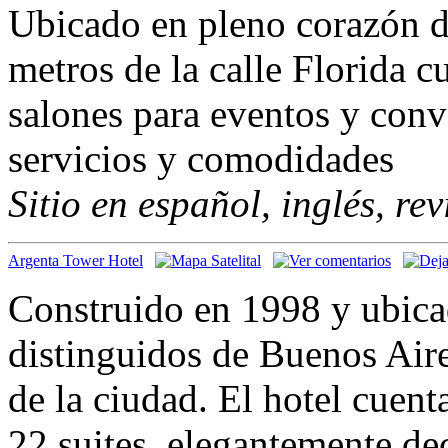
Ubicado en pleno corazón de
metros de la calle Florida c
salones para eventos y conv
servicios y comodidades
Sitio en español, inglés, re
Argenta Tower Hotel
Construido en 1998 y ubica
distinguidos de Buenos Aire
de la ciudad. El hotel cuen
22 suites, elegantemente d