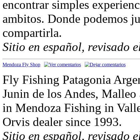
encontrar simples experienc
ambitos. Donde podemos jun
compartirla.
Sitio en español, revisado 
Mendoza Fly Shop
Fly Fishing Patagonia Argen
Junin de los Andes, Malleo
in Mendoza Fishing in Val
Orvis dealer since 1993.
Sitio en español, revisado 