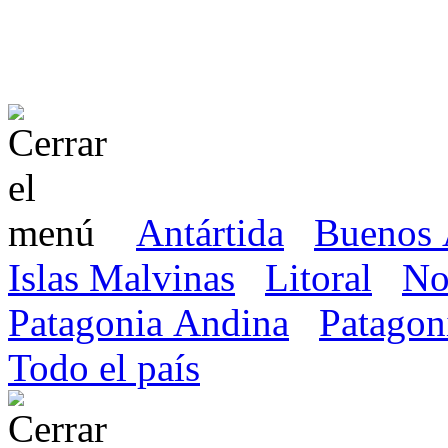
Antártida
Buenos 
Islas Malvinas
Litoral
No
Patagonia Andina
Patagon
Todo el país