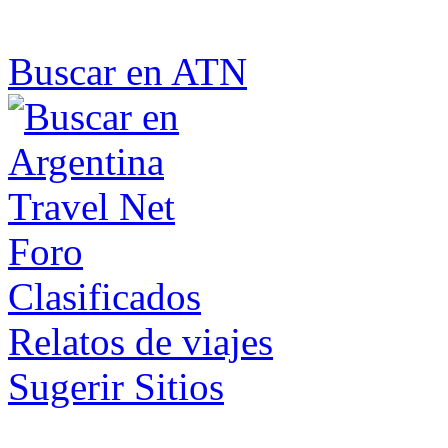
Buscar en ATN
Foro
Clasificados
Relatos de viajes
Sugerir Sitios