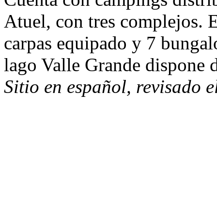
Atuel, con tres complejos. E
carpas equipado y 7 bungalo
lago Valle Grande dispone 
Sitio en español, revisado 