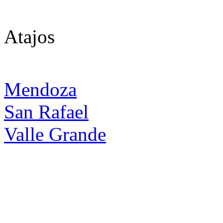
Atajos
Mendoza
San Rafael
Valle Grande