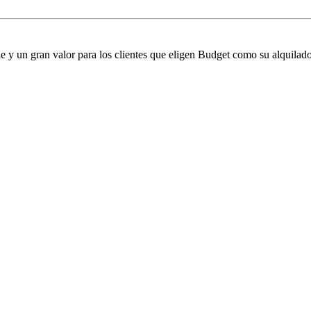
 y un gran valor para los clientes que eligen Budget como su alquilado