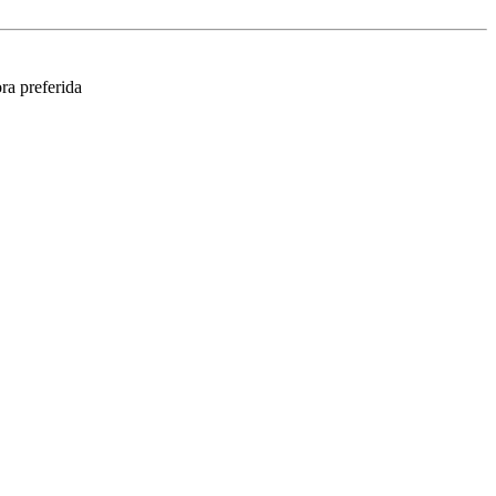
ra preferida