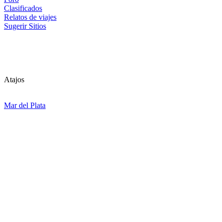
Clasificados
Relatos de viajes
Sugerir Sitios
Atajos
Mar del Plata