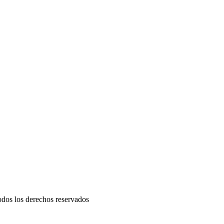
odos los derechos reservados