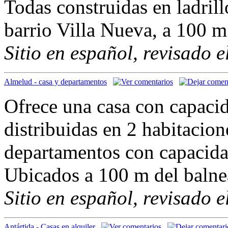
Todas construidas en ladrill
barrio Villa Nueva, a 100 m
Sitio en español, revisado 
Almelud - casa y departamentos
Ofrece una casa con capacid
distribuidas en 2 habitacio
departamentos con capacida
Ubicados a 100 m del balne
Sitio en español, revisado 
Antártida - Casas en alquiler