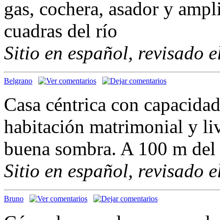
gas, cochera, asador y ampli
cuadras del río
Sitio en español, revisado 
Belgrano
Casa céntrica con capacidad
habitación matrimonial y li
buena sombra. A 100 m del 
Sitio en español, revisado 
Bruno