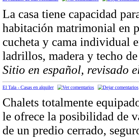
La casa tiene capacidad para
habitación matrimonial en p
cucheta y cama individual e
ladrillos, madera y techo de
Sitio en español, revisado 
El Tala - Casas en alquiler
Chalets totalmente equipado
le ofrece la posibilidad de
de un predio cerrado, segur