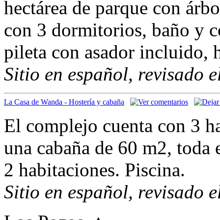
hectárea de parque con árbo
con 3 dormitorios, baño y c
pileta con asador incluido, 
Sitio en español, revisado 
La Casa de Wanda - Hostería y cabaña
El complejo cuenta con 3 ha
una cabaña de 60 m2, toda 
2 habitaciones. Piscina.
Sitio en español, revisado 