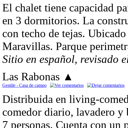
El chalet tiene capacidad pa
en 3 dormitorios. La constru
con techo de tejas. Ubicado
Maravillas. Parque perimet
Sitio en español, revisado 
Las Rabonas
▲
Gentile - Casa de campo
Distribuida en living-comed
comedor diario, lavadero y 
7 personas. Cuenta con un