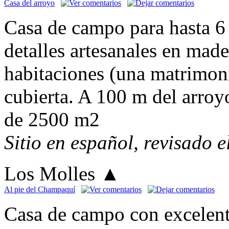
Casa del arroyo
Casa de campo para hasta 6 
detalles artesanales en mad
habitaciones (una matrimoni
cubierta. A 100 m del arroy
de 2500 m2
Sitio en español, revisado 
Los Molles
▲
Al pie del Champaquí
Casa de campo con excelent