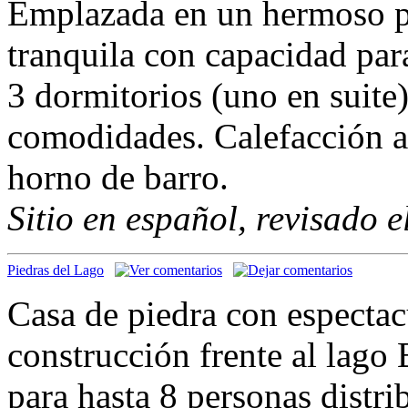
Emplazada en un hermoso pa
tranquila con capacidad para
3 dormitorios (uno en suite)
comodidades. Calefacción a 
horno de barro.
Sitio en español, revisado 
Piedras del Lago
Casa de piedra con espectacu
construcción frente al lago
para hasta 8 personas distri