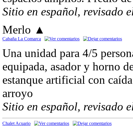
Sitio en español, revisado 
Merlo
▲
Cabaña La Comarca
Una unidad para 4/5 person
equipada, asador y horno de
estanque artificial con caí
arroyo
Sitio en español, revisado 
Chalet Acuario