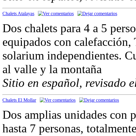
Chalets Atalayas
Dos chalets para 4 a 5 pers
equipados con calefacción, T
solarium independientes. Cu
al valle y la montaña
Sitio en español, revisado 
Chalets El Mollar
Dos amplias unidades con pi
hasta 7 personas, totalment