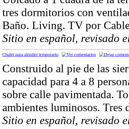
tres dormitorios con ventil
Baño. Living. TV por Cable
Sitio en español, revisado 
Chalet para alquiler temporario
Construido al pie de las sie
capacidad para 4 a 8 person
sobre calle pavimentada. T
ambientes luminosos. Tres 
Sitio en español, revisado 