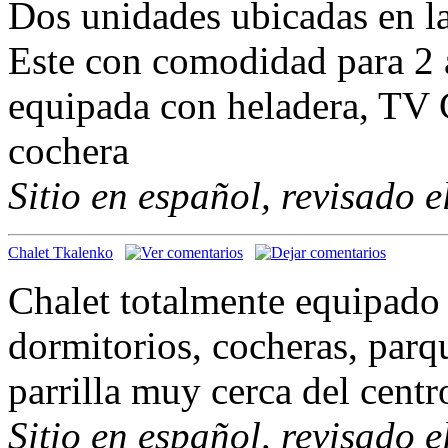
Dos unidades ubicadas en la
Este con comodidad para 2 
equipada con heladera, TV C
cochera
Sitio en español, revisado 
Chalet Tkalenko
Chalet totalmente equipado 
dormitorios, cocheras, parq
parrilla muy cerca del centr
Sitio en español, revisado 