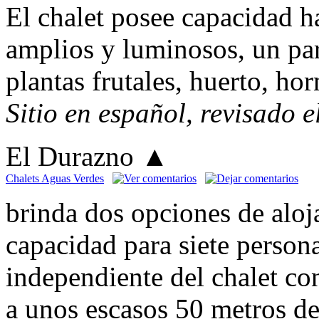
El chalet posee capacidad h
amplios y luminosos, un pa
plantas frutales, huerto, ho
Sitio en español, revisado 
El Durazno
▲
Chalets Aguas Verdes
brinda dos opciones de aloja
capacidad para siete person
independiente del chalet co
a unos escasos 50 metros de