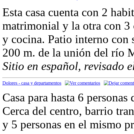
Esta casa cuenta con 2 habi
matrimonial y la otra con 
y cocina. Patio interno co
200 m. de la unión del río
Sitio en español, revisado 
Dolores - casa y departamentos
Casa para hasta 6 personas d
Cerca del centro, barrio tr
y 5 personas en el mismo pr