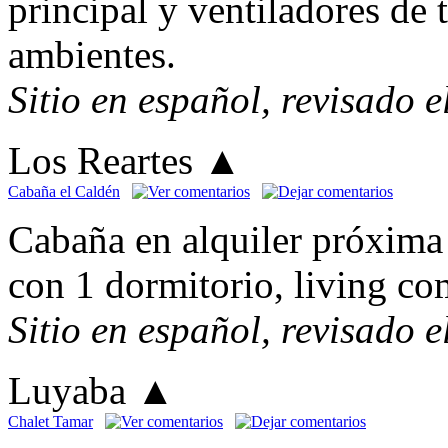
principal y ventiladores de 
ambientes.
Sitio en español, revisado 
Los Reartes
▲
Cabaña el Caldén
Cabaña en alquiler próxima 
con 1 dormitorio, living co
Sitio en español, revisado 
Luyaba
▲
Chalet Tamar