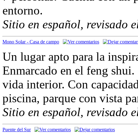
entorno.
Sitio en español, revisado 
Mono Solar - Casa de campo
Un lugar apto para la inspir
Enmarcado en el feng shui. I
vida interior. Con capacida
piscina, parque con vista p
Sitio en español, revisado 
Puente del Sur