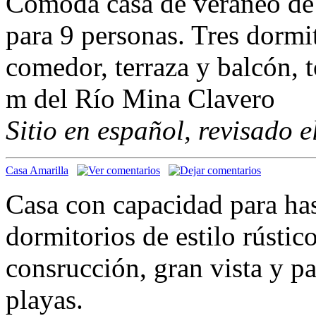
Cómoda casa de veraneo de 
para 9 personas. Tres dormi
comedor, terraza y balcón, 
m del Río Mina Clavero
Sitio en español, revisado 
Casa Amarilla
Casa con capacidad para has
dormitorios de estilo rústico
consrucción, gran vista y p
playas.