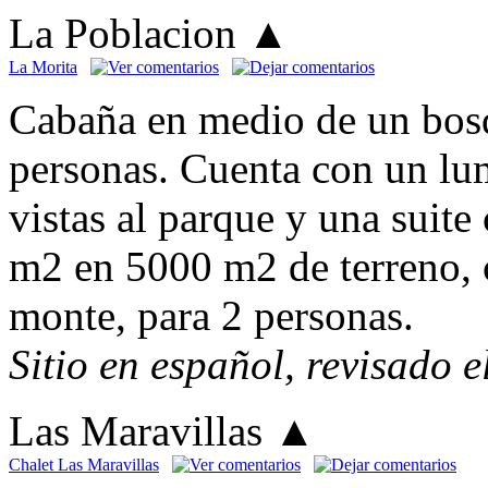
La Poblacion
▲
La Morita
Cabaña en medio de un bosq
personas. Cuenta con un lu
vistas al parque y una suite 
m2 en 5000 m2 de terreno, 
monte, para 2 personas.
Sitio en español, revisado 
Las Maravillas
▲
Chalet Las Maravillas