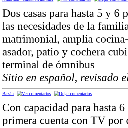
Dos casas para hasta 5 y 6 
las necesidades de la famil
matrimonial, amplia cocina
asador, patio y cochera cub
terminal de ómnibus
Sitio en español, revisado 
Bazán
Con capacidad para hasta 6
primera cuenta con TV por c