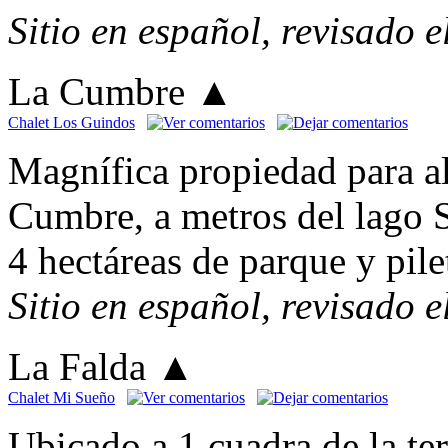
Sitio en español, revisado 
La Cumbre
▲
Chalet Los Guindos
Magnífica propiedad para a
Cumbre, a metros del lago 
4 hectáreas de parque y pile
Sitio en español, revisado 
La Falda
▲
Chalet Mi Sueño
Ubicado a 1 cuadra de la t