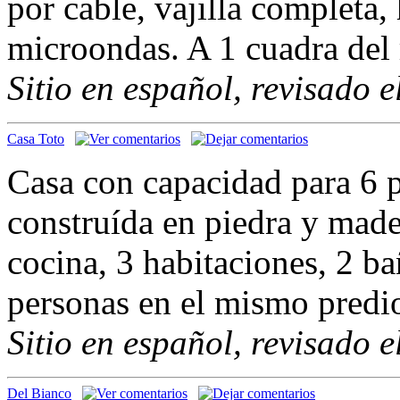
por cable, vajilla completa,
microondas. A 1 cuadra del
Sitio en español, revisado 
Casa Toto
Casa con capacidad para 6 p
construída en piedra y mad
cocina, 3 habitaciones, 2 b
personas en el mismo predio
Sitio en español, revisado 
Del Bianco