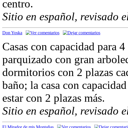
centro.
Sitio en español, revisado 
Don Yoska
Casas con capacidad para 4
parquizado con gran arbole
dormitorios con 2 plazas c
baño; la casa con capacidad 
estar con 2 plazas más.
Sitio en español, revisado 
El Mirador de mis Montañas