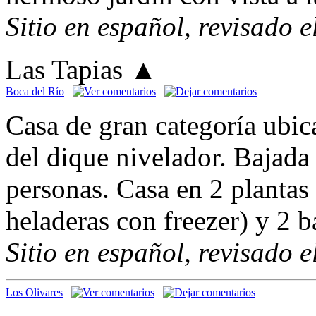
Sitio en español, revisado 
Las Tapias
▲
Boca del Río
Casa de gran categoría ubic
del dique nivelador. Bajada
personas. Casa en 2 plantas
heladeras con freezer) y 2 
Sitio en español, revisado 
Los Olivares