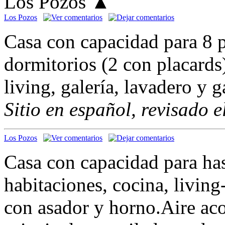
Los Pozos
▲
Los Pozos
Casa con capacidad para 8 p
dormitorios (2 con placards
living, galería, lavadero y g
Sitio en español, revisado 
Los Pozos
Casa con capacidad para has
habitaciones, cocina, livin
con asador y horno.Aire ac