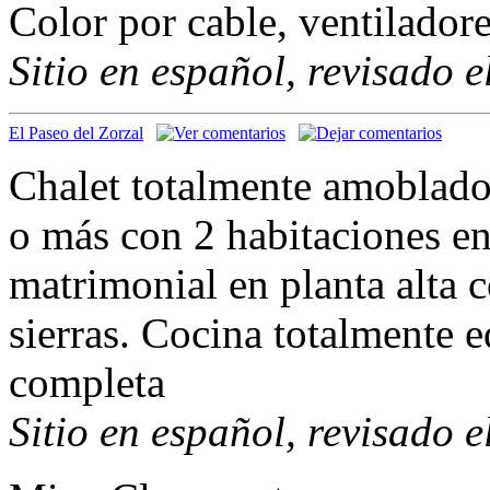
Color por cable, ventiladore
Sitio en español, revisado 
El Paseo del Zorzal
Chalet totalmente amoblado
o más con 2 habitaciones en
matrimonial en planta alta c
sierras. Cocina totalmente e
completa
Sitio en español, revisado 