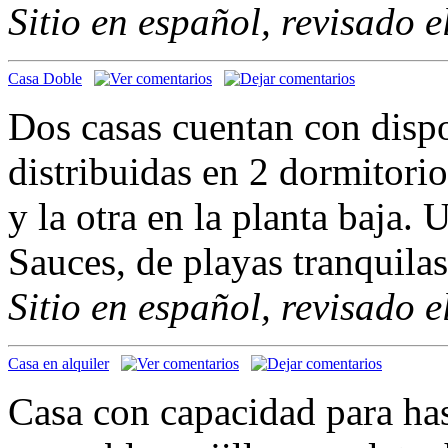
Sitio en español, revisado 
Casa Doble
Dos casas cuentan con dispo
distribuidas en 2 dormitorio
y la otra en la planta baja.
Sauces, de playas tranquila
Sitio en español, revisado 
Casa en alquiler
Casa con capacidad para has