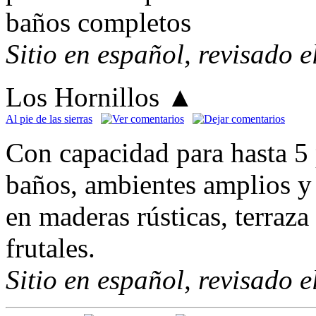
baños completos
Sitio en español, revisado 
Los Hornillos
▲
Al pie de las sierras
Con capacidad para hasta 5 
baños, ambientes amplios y 
en maderas rústicas, terraza
frutales.
Sitio en español, revisado 