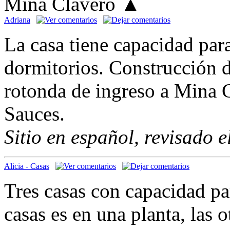
Mina Clavero
▲
Adriana
La casa tiene capacidad par
dormitorios. Construcción de
rotonda de ingreso a Mina 
Sauces.
Sitio en español, revisado 
Alicia - Casas
Tres casas con capacidad pa
casas es en una planta, las 