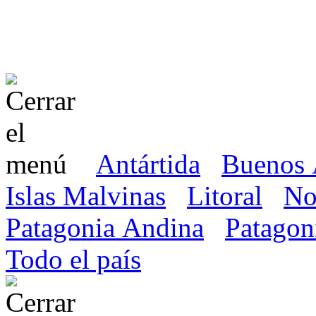
Antártida
Buenos 
Islas Malvinas
Litoral
No
Patagonia Andina
Patagon
Todo el país