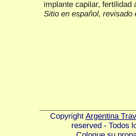
implante capilar, fertilidad 
Sitio en español, revisado 
Copyright
Argentina Tra
reserved - Todos 
Coloque su prop