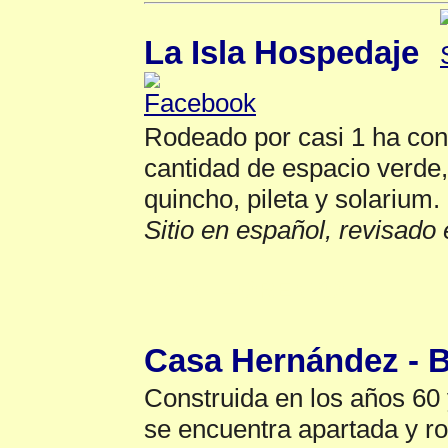
La Isla Hospedaje
Rodeado por casi 1 ha con
cantidad de espacio verde,
quincho, pileta y solarium.
Sitio en español, revisado 
San Lorenzo
▲
Casa Hernández - 
Construida en los años 60
se encuentra apartada y r