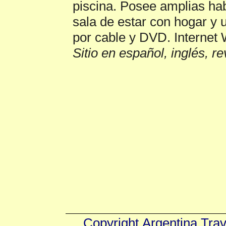
piscina. Posee amplias ha
sala de estar con hogar y 
por cable y DVD. Internet 
Sitio en español, inglés, r
Copyright
Argentina Tra