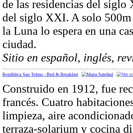
de las residencias del sigl
del siglo XXI. A solo 500m
la Luna lo espera en una cas
ciudad.
Sitio en español, inglés, re
República San Telmo - Bed & Breakfast
Construido en 1912, fue rec
francés. Cuatro habitacione
limpieza, aire acondicionad
terraza-solarium y cocina di