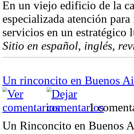
En un viejo edificio de la c
especializada atención para
servicios en un estratégico 
Sitio en español, inglés, re
Un rinconcito en Buenos Ai
1 coment
Un Rinconcito en Buenos Air