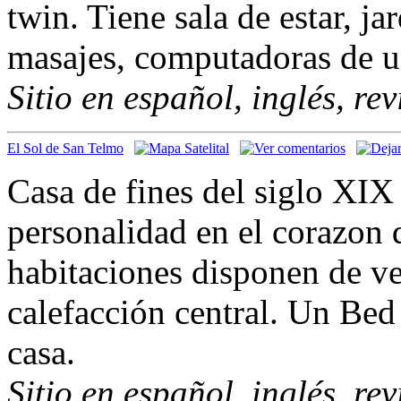
twin. Tiene sala de estar, ja
masajes, computadoras de us
Sitio en español, inglés, re
El Sol de San Telmo
Casa de fines del siglo XIX 
personalidad en el corazon 
habitaciones disponen de ve
calefacción central. Un Bed
casa.
Sitio en español, inglés, re