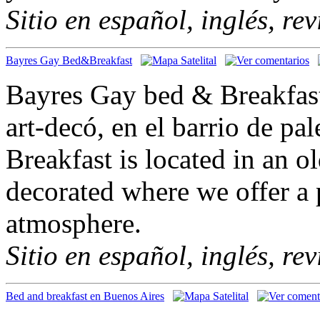
Sitio en español, inglés, re
Bayres Gay Bed&Breakfast
Bayres Gay bed & Breakfast
art-decó, en el barrio de p
Breakfast is located in an 
decorated where we offer a p
atmosphere.
Sitio en español, inglés, re
Bed and breakfast en Buenos Aires