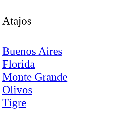
Atajos
Buenos Aires
Florida
Monte Grande
Olivos
Tigre