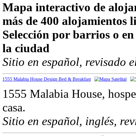
Mapa interactivo de aloja
más de 400 alojamientos li
Selección por barrios o en 
la ciudad
Sitio en español, revisado 
1555 Malabia House Design Bed & Breakfast
1555 Malabia House, hospe
casa.
Sitio en español, inglés, re