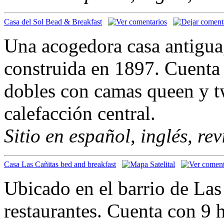
Casa del Sol Bead & Breakfast
Una acogedora casa antigua,
construida en 1897. Cuenta 
dobles con camas queen y t
calefacción central.
Sitio en español, inglés, re
Casa Las Cañitas bed and breakfast
Ubicado en el barrio de Las
restaurantes. Cuenta con 9 