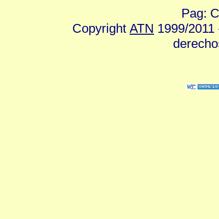
Pag: C
Copyright
ATN
1999/2011 -
derecho