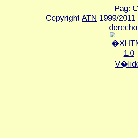
Pag: C
Copyright
ATN
1999/2011 -
derecho