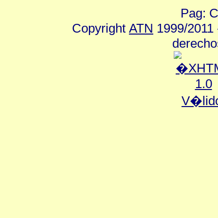
Pag: C
Copyright
ATN
1999/2011 -
derecho