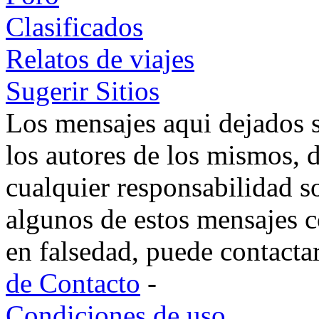
Clasificados
Relatos de viajes
Sugerir Sitios
Los mensajes aqui dejados 
los autores de los mismos, 
cualquier responsabilidad s
algunos de estos mensajes c
en falsedad, puede contacta
de Contacto
-
Condiciones de uso