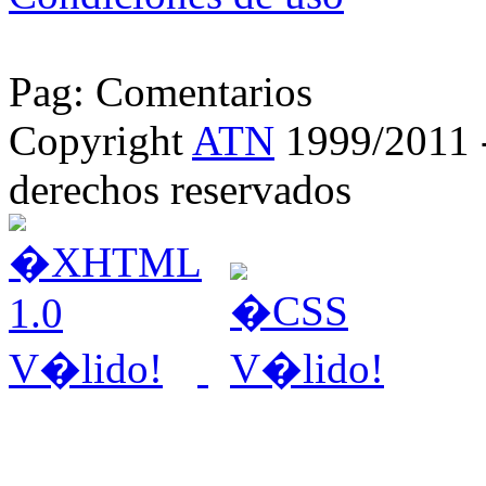
Pag: Comentarios
Copyright
ATN
1999/2011 - 
derechos reservados