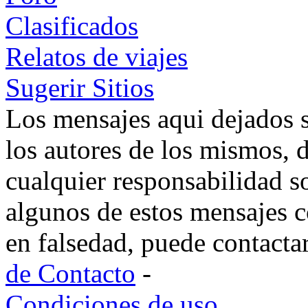
Clasificados
Relatos de viajes
Sugerir Sitios
Los mensajes aqui dejados 
los autores de los mismos, 
cualquier responsabilidad s
algunos de estos mensajes c
en falsedad, puede contacta
de Contacto
-
Condiciones de uso