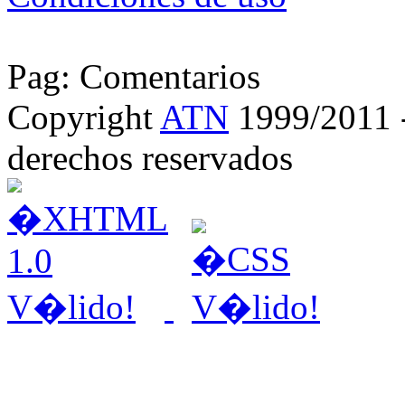
Pag: Comentarios
Copyright
ATN
1999/2011 - 
derechos reservados