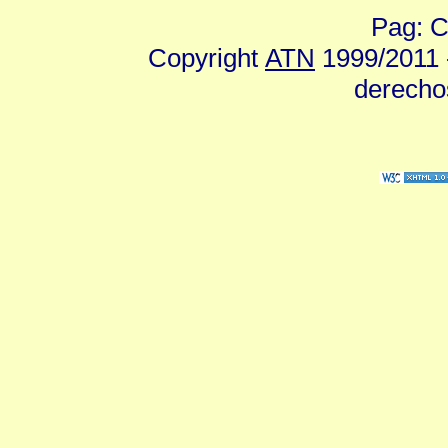
Pag: C
Copyright
ATN
1999/2011 -
derecho