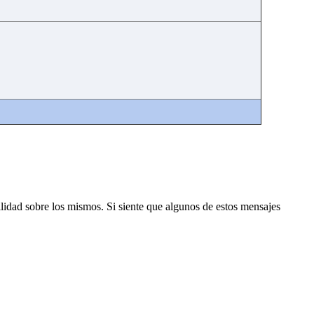
lidad sobre los mismos. Si siente que algunos de estos mensajes