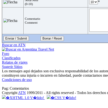
Nota/Note
*
(0-10)
Comentario
Comment
Enviar / Submit
Buscar en ATN
Foro
Clasificados
Relatos de viajes
Sugerir Sitios
Los mensajes aqui dejados son exclusiva responsabilidad de los autor
constituyen una injuria o incurren en falsedad, puede contactarnos me
Condiciones de uso
Pag: Comentarios
Copyright
ATN
1999/2011 - All rights reserved - Todos los derechos 