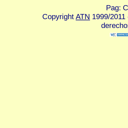
Pag: C
Copyright
ATN
1999/2011 -
derecho