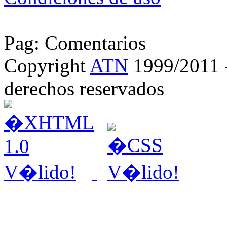
Pag: Comentarios
Copyright
ATN
1999/2011 - 
derechos reservados