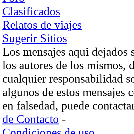
Clasificados
Relatos de viajes
Sugerir Sitios
Los mensajes aqui dejados 
los autores de los mismos, 
cualquier responsabilidad s
algunos de estos mensajes c
en falsedad, puede contacta
de Contacto
-
Condiciones de uso