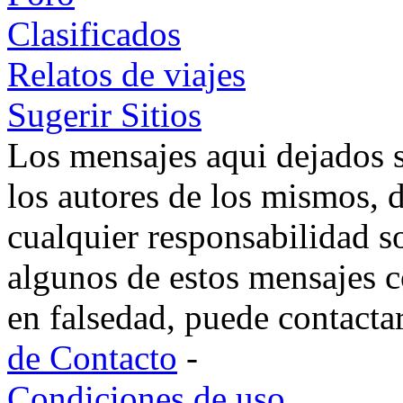
Clasificados
Relatos de viajes
Sugerir Sitios
Los mensajes aqui dejados 
los autores de los mismos, 
cualquier responsabilidad s
algunos de estos mensajes c
en falsedad, puede contacta
de Contacto
-
Condiciones de uso