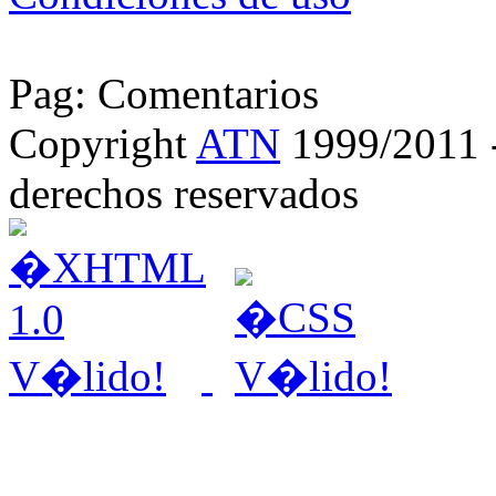
Pag: Comentarios
Copyright
ATN
1999/2011 - 
derechos reservados