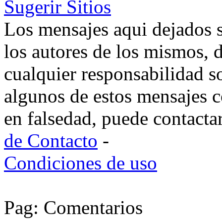
Sugerir Sitios
Los mensajes aqui dejados 
los autores de los mismos, 
cualquier responsabilidad s
algunos de estos mensajes c
en falsedad, puede contacta
de Contacto
-
Condiciones de uso
Pag: Comentarios