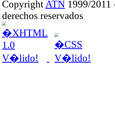
Copyright
ATN
1999/2011 - 
derechos reservados