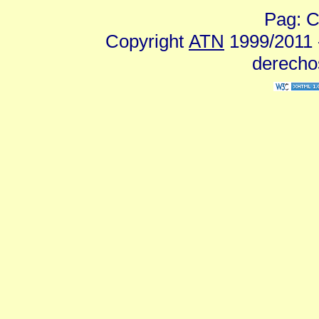
Pag: C
Copyright
ATN
1999/2011 -
derecho