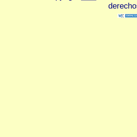
derecho