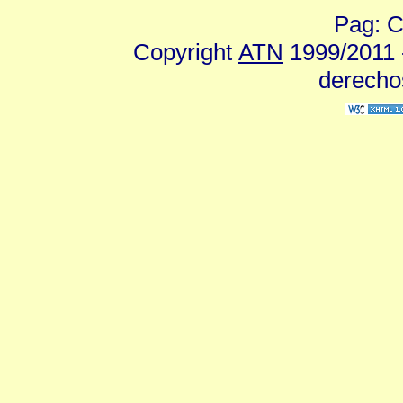
Pag: C
Copyright
ATN
1999/2011 -
derecho