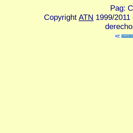
Pag: C
Copyright
ATN
1999/2011 -
derecho