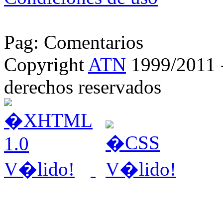
Pag: Comentarios
Copyright
ATN
1999/2011 - 
derechos reservados