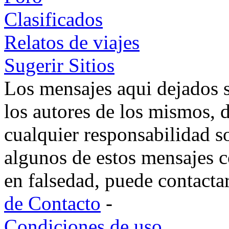
Clasificados
Relatos de viajes
Sugerir Sitios
Los mensajes aqui dejados 
los autores de los mismos, 
cualquier responsabilidad s
algunos de estos mensajes c
en falsedad, puede contacta
de Contacto
-
Condiciones de uso