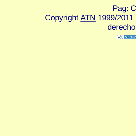
Pag: C
Copyright
ATN
1999/2011 -
derecho