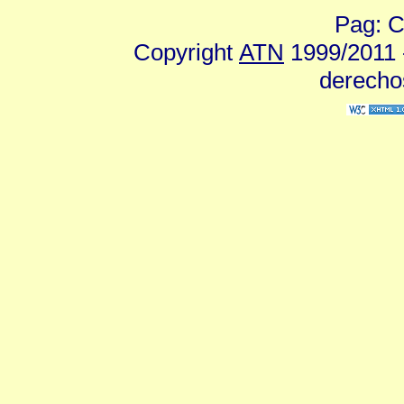
Pag: C
Copyright
ATN
1999/2011 -
derecho