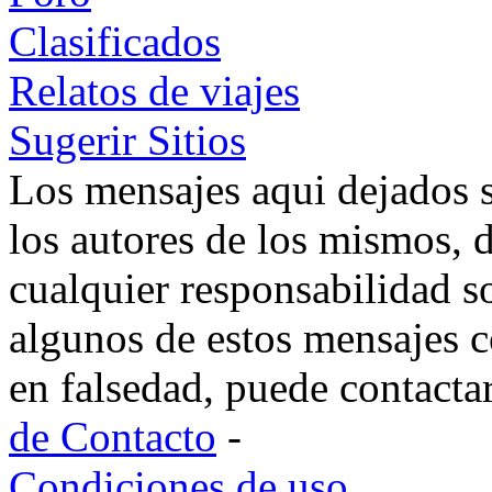
Clasificados
Relatos de viajes
Sugerir Sitios
Los mensajes aqui dejados 
los autores de los mismos, 
cualquier responsabilidad s
algunos de estos mensajes c
en falsedad, puede contacta
de Contacto
-
Condiciones de uso