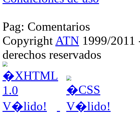
Pag: Comentarios
Copyright
ATN
1999/2011 - 
derechos reservados