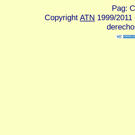
Pag: C
Copyright
ATN
1999/2011 -
derecho