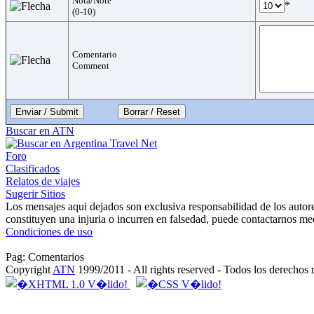
Nota/Note
*
(0-10)
Comentario
Comment
Enviar / Submit
Buscar en ATN
Foro
Clasificados
Relatos de viajes
Sugerir Sitios
Los mensajes aqui dejados son exclusiva responsabilidad de los autor
constituyen una injuria o incurren en falsedad, puede contactarnos me
Condiciones de uso
Pag: Comentarios
Copyright
ATN
1999/2011 - All rights reserved - Todos los derechos 