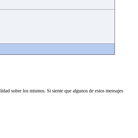
lidad sobre los mismos. Si siente que algunos de estos mensajes