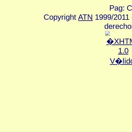
Pag: C
Copyright
ATN
1999/2011 -
derecho