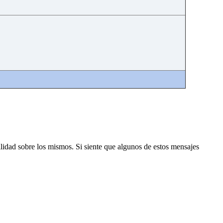
lidad sobre los mismos. Si siente que algunos de estos mensajes