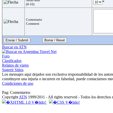
Nota/Note
*
(0-10)
Comentario
Comment
Enviar / Submit
Buscar en ATN
Foro
Clasificados
Relatos de viajes
Sugerir Sitios
Los mensajes aqui dejados son exclusiva responsabilidad de los autor
constituyen una injuria o incurren en falsedad, puede contactarnos me
Condiciones de uso
Pag: Comentarios
Copyright
ATN
1999/2011 - All rights reserved - Todos los derechos 