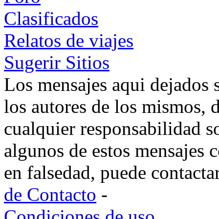
Clasificados
Relatos de viajes
Sugerir Sitios
Los mensajes aqui dejados 
los autores de los mismos, 
cualquier responsabilidad s
algunos de estos mensajes c
en falsedad, puede contacta
de Contacto
-
Condiciones de uso