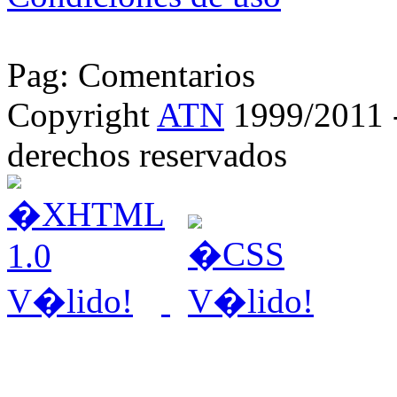
Pag: Comentarios
Copyright
ATN
1999/2011 - 
derechos reservados