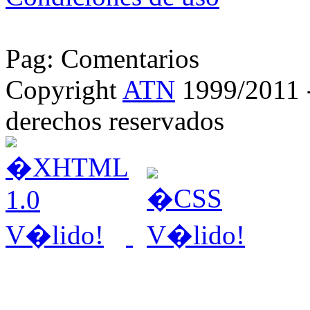
Pag: Comentarios
Copyright
ATN
1999/2011 - 
derechos reservados