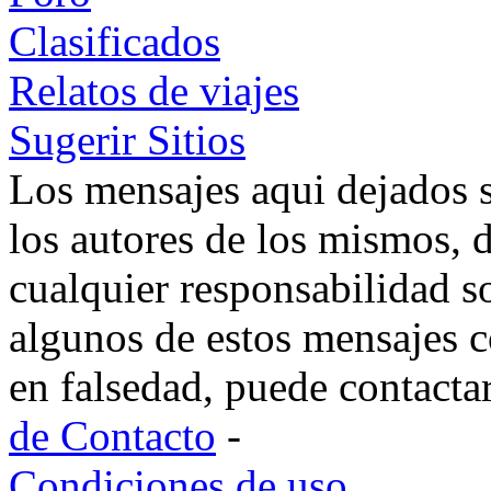
Clasificados
Relatos de viajes
Sugerir Sitios
Los mensajes aqui dejados 
los autores de los mismos, 
cualquier responsabilidad s
algunos de estos mensajes c
en falsedad, puede contacta
de Contacto
-
Condiciones de uso