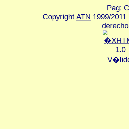
Pag: C
Copyright
ATN
1999/2011 -
derecho