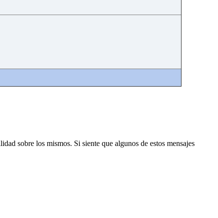
lidad sobre los mismos. Si siente que algunos de estos mensajes