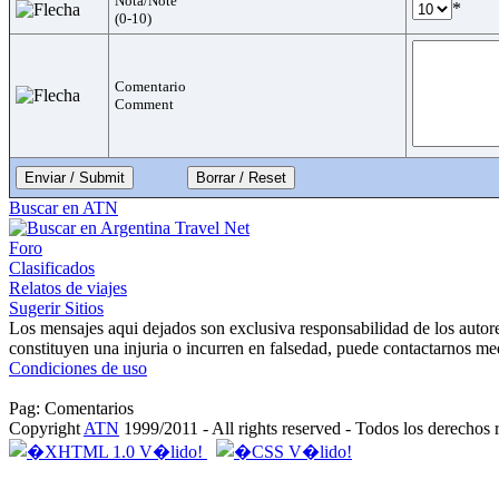
Nota/Note
*
(0-10)
Comentario
Comment
Enviar / Submit
Buscar en ATN
Foro
Clasificados
Relatos de viajes
Sugerir Sitios
Los mensajes aqui dejados son exclusiva responsabilidad de los autor
constituyen una injuria o incurren en falsedad, puede contactarnos me
Condiciones de uso
Pag: Comentarios
Copyright
ATN
1999/2011 - All rights reserved - Todos los derechos 