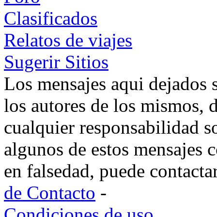
Clasificados
Relatos de viajes
Sugerir Sitios
Los mensajes aqui dejados 
los autores de los mismos, 
cualquier responsabilidad s
algunos de estos mensajes c
en falsedad, puede contacta
de Contacto
-
Condiciones de uso