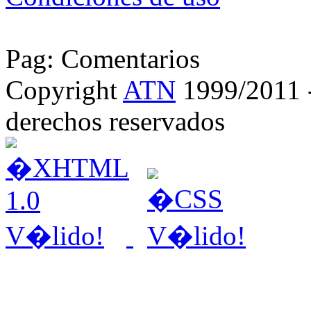
Pag: Comentarios
Copyright
ATN
1999/2011 - 
derechos reservados