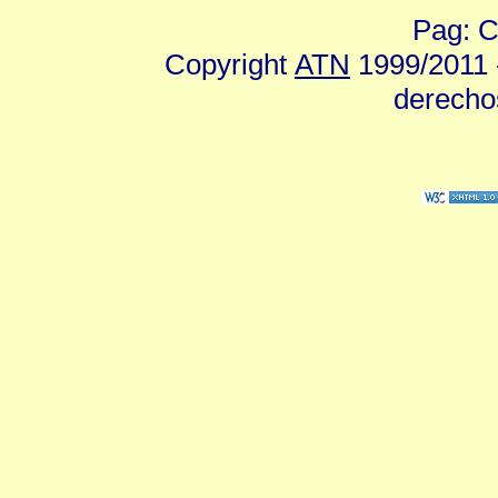
Pag: C
Copyright
ATN
1999/2011 -
derecho