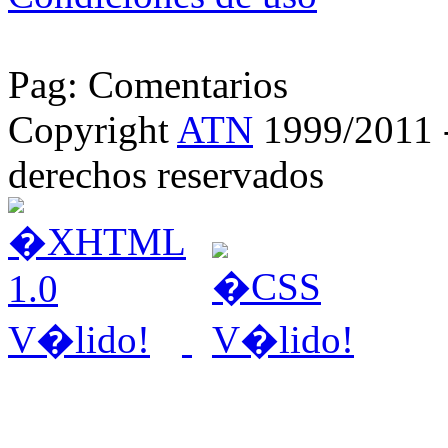
Pag: Comentarios
Copyright
ATN
1999/2011 - 
derechos reservados