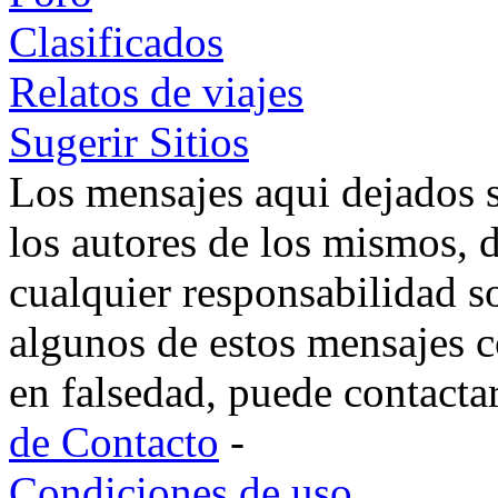
Clasificados
Relatos de viajes
Sugerir Sitios
Los mensajes aqui dejados 
los autores de los mismos, 
cualquier responsabilidad s
algunos de estos mensajes c
en falsedad, puede contacta
de Contacto
-
Condiciones de uso