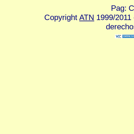
Pag: C
Copyright
ATN
1999/2011 -
derecho