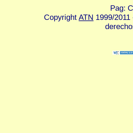
Pag: C
Copyright
ATN
1999/2011 -
derecho