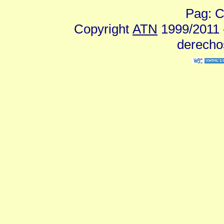
Pag: C
Copyright
ATN
1999/2011 -
derecho